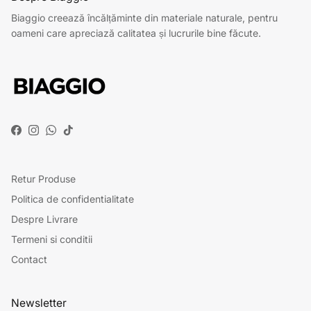
Biaggio creează încălțăminte din materiale naturale, pentru
oameni care apreciază calitatea și lucrurile bine făcute.
Facebook
Instagram
WhatsApp
TikTok
Retur Produse
Politica de confidentialitate
Despre Livrare
Termeni si conditii
Contact
Newsletter