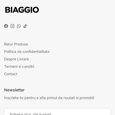
Facebook
Instagram
WhatsApp
TikTok
Retur Produse
Politica de confidentialitate
Despre Livrare
Termeni si conditii
Contact
Newsletter
Inscriete-te pentru a afla primul de noutati si promotii!