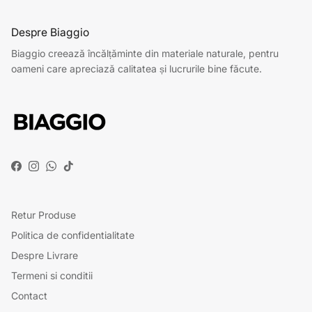
Despre Biaggio
Biaggio creează încălțăminte din materiale naturale, pentru
oameni care apreciază calitatea și lucrurile bine făcute.
Facebook
Instagram
WhatsApp
TikTok
Retur Produse
Politica de confidentialitate
Despre Livrare
Termeni si conditii
Contact