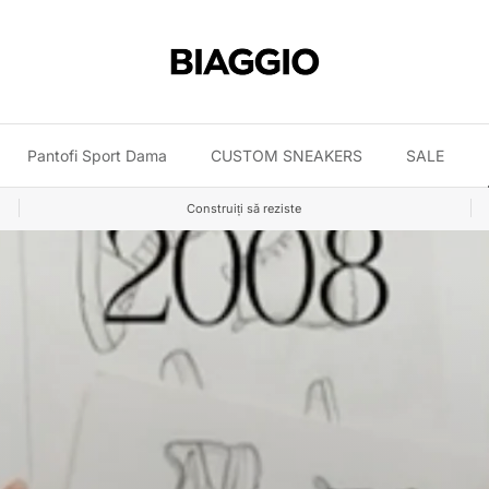
Pantofi Sport Dama
CUSTOM SNEAKERS
SALE
Construiți să reziste