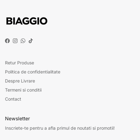
Facebook
Instagram
WhatsApp
TikTok
Retur Produse
Politica de confidentialitate
Despre Livrare
Termeni si conditii
Contact
Newsletter
Inscriete-te pentru a afla primul de noutati si promotii!