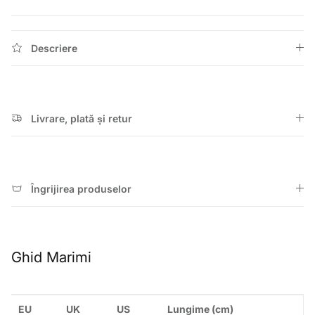
Descriere
Livrare, plată și retur
Îngrijirea produselor
Ghid Marimi
EU
UK
US
Lungime (cm)