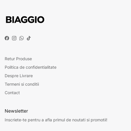
Facebook
Instagram
WhatsApp
TikTok
Retur Produse
Politica de confidentialitate
Despre Livrare
Termeni si conditii
Contact
Newsletter
Inscriete-te pentru a afla primul de noutati si promotii!