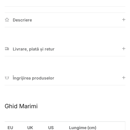
Descriere
Livrare, plată și retur
Îngrijirea produselor
Ghid Marimi
EU
UK
US
Lungime (cm)