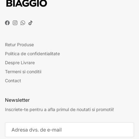
Facebook
Instagram
WhatsApp
TikTok
Retur Produse
Politica de confidentialitate
Despre Livrare
Termeni si conditii
Contact
Newsletter
Inscriete-te pentru a afla primul de noutati si promotii!