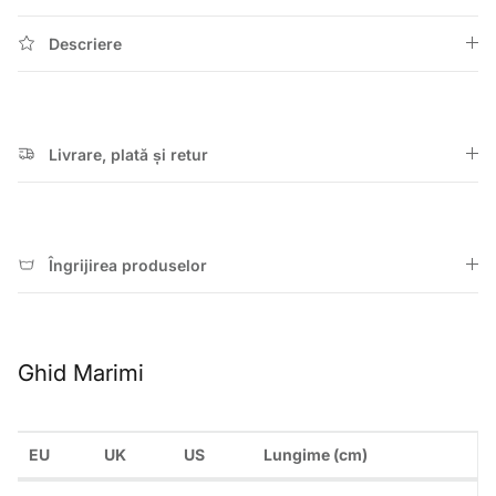
Descriere
Livrare, plată și retur
Îngrijirea produselor
Ghid Marimi
EU
UK
US
Lungime (cm)