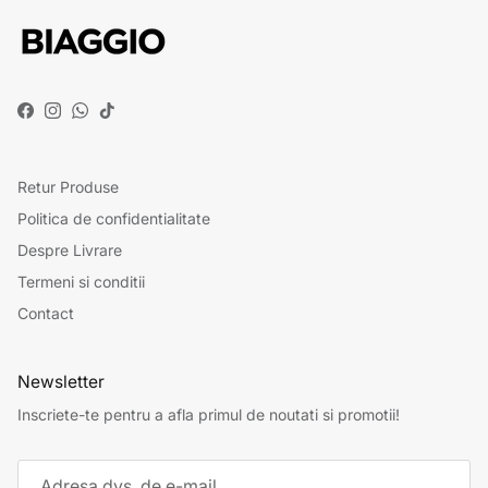
Facebook
Instagram
WhatsApp
TikTok
Retur Produse
Politica de confidentialitate
Despre Livrare
Termeni si conditii
Contact
Newsletter
Inscriete-te pentru a afla primul de noutati si promotii!