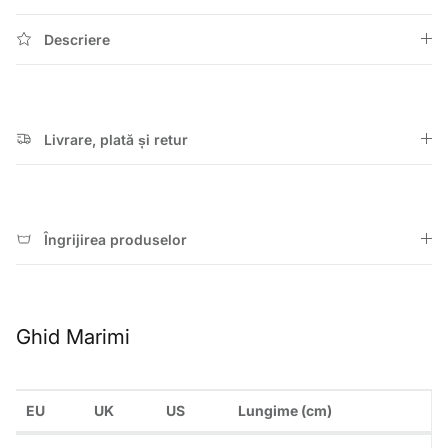
Descriere
Livrare, plată și retur
Îngrijirea produselor
Ghid Marimi
EU
UK
US
Lungime (cm)