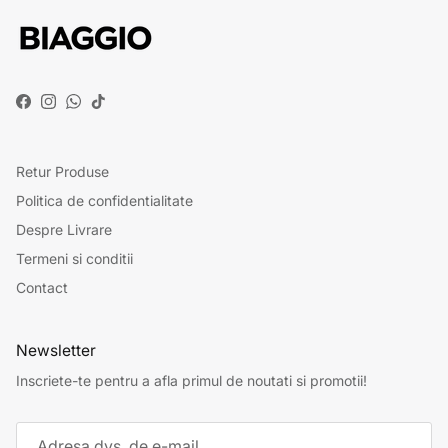
Facebook
Instagram
WhatsApp
TikTok
Retur Produse
Politica de confidentialitate
Despre Livrare
Termeni si conditii
Contact
Newsletter
Inscriete-te pentru a afla primul de noutati si promotii!