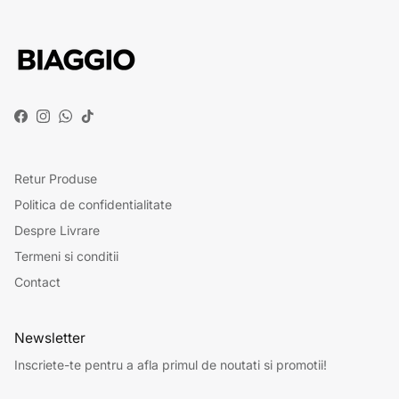
Facebook
Instagram
WhatsApp
TikTok
Retur Produse
Politica de confidentialitate
Despre Livrare
Termeni si conditii
Contact
Newsletter
Inscriete-te pentru a afla primul de noutati si promotii!