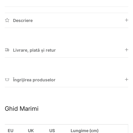
Descriere
Livrare, plată și retur
Îngrijirea produselor
Ghid Marimi
EU
UK
US
Lungime (cm)