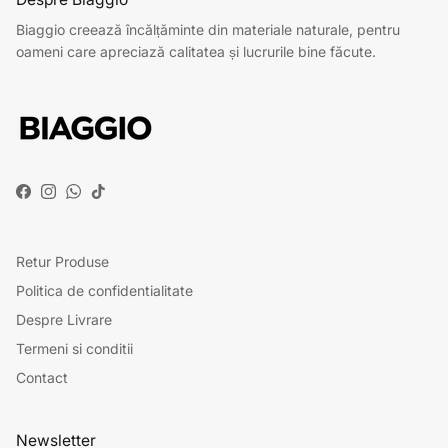
Biaggio creează încălțăminte din materiale naturale, pentru
oameni care apreciază calitatea și lucrurile bine făcute.
Facebook
Instagram
WhatsApp
TikTok
Retur Produse
Politica de confidentialitate
Despre Livrare
Termeni si conditii
Contact
Newsletter