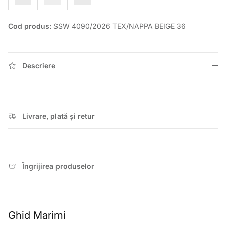
Cod produs:
SSW 4090/2026 TEX/NAPPA BEIGE 36
Descriere
Livrare, plată și retur
Îngrijirea produselor
Ghid Marimi