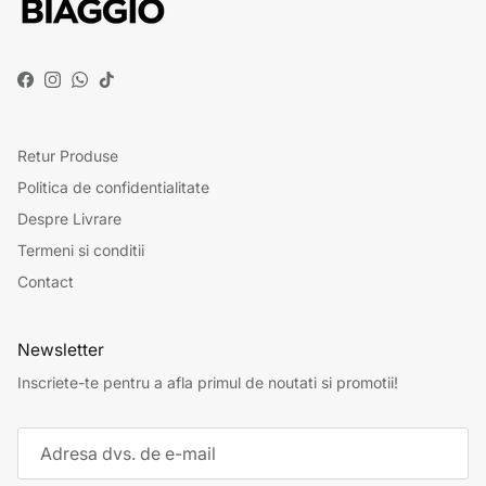
Facebook
Instagram
WhatsApp
TikTok
Retur Produse
Politica de confidentialitate
Despre Livrare
Termeni si conditii
Contact
Newsletter
Inscriete-te pentru a afla primul de noutati si promotii!