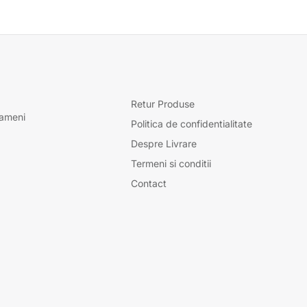
Retur Produse
oameni
Politica de confidentialitate
Despre Livrare
Termeni si conditii
Contact