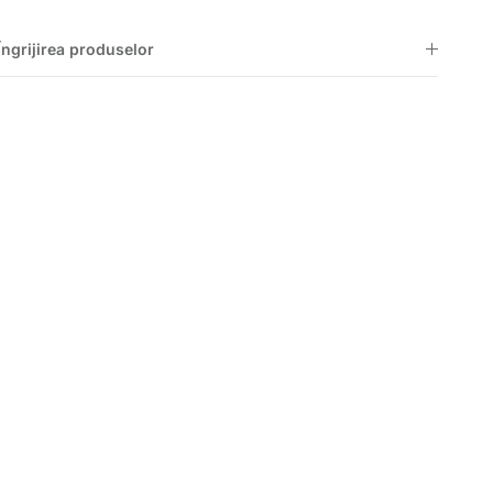
Îngrijirea produselor