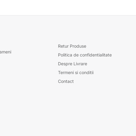
Retur Produse
oameni
Politica de confidentialitate
Despre Livrare
Termeni si conditii
Contact