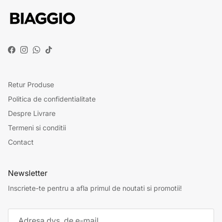
Facebook
Instagram
WhatsApp
TikTok
Retur Produse
Politica de confidentialitate
Despre Livrare
Termeni si conditii
Contact
Newsletter
Inscriete-te pentru a afla primul de noutati si promotii!