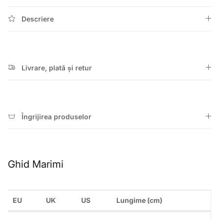
Descriere
Livrare, plată și retur
Îngrijirea produselor
Ghid Marimi
EU
UK
US
Lungime (cm)