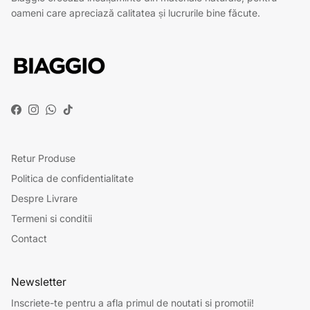
oameni care apreciază calitatea și lucrurile bine făcute.
Facebook
Instagram
WhatsApp
TikTok
Retur Produse
Politica de confidentialitate
Despre Livrare
Termeni si conditii
Contact
Newsletter
Inscriete-te pentru a afla primul de noutati si promotii!