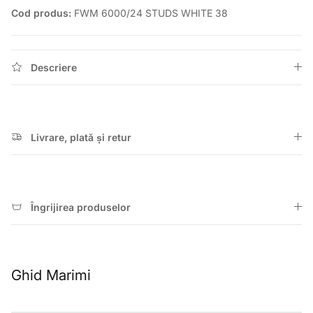
Cod produs:
FWM 6000/24 STUDS WHITE 38
Descriere
Livrare, plată și retur
Îngrijirea produselor
Ghid Marimi