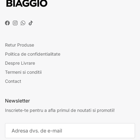
Facebook
Instagram
WhatsApp
TikTok
Retur Produse
Politica de confidentialitate
Despre Livrare
Termeni si conditii
Contact
Newsletter
Inscriete-te pentru a afla primul de noutati si promotii!