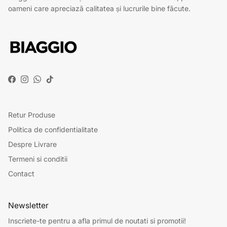
oameni care apreciază calitatea și lucrurile bine făcute.
Facebook
Instagram
WhatsApp
TikTok
Retur Produse
Politica de confidentialitate
Despre Livrare
Termeni si conditii
Contact
Newsletter
Inscriete-te pentru a afla primul de noutati si promotii!