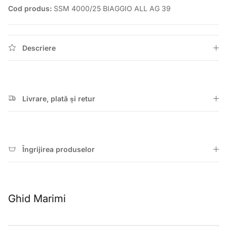
Cod produs:
SSM 4000/25 BIAGGIO ALL AG 39
Descriere
Livrare, plată și retur
Îngrijirea produselor
Ghid Marimi