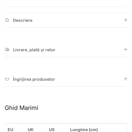
Descriere
Livrare, plată și retur
Îngrijirea produselor
Ghid Marimi
EU
UK
US
Lungime (cm)