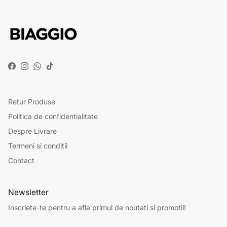
Facebook
Instagram
WhatsApp
TikTok
Retur Produse
Politica de confidentialitate
Despre Livrare
Termeni si conditii
Contact
Newsletter
Inscriete-te pentru a afla primul de noutati si promotii!