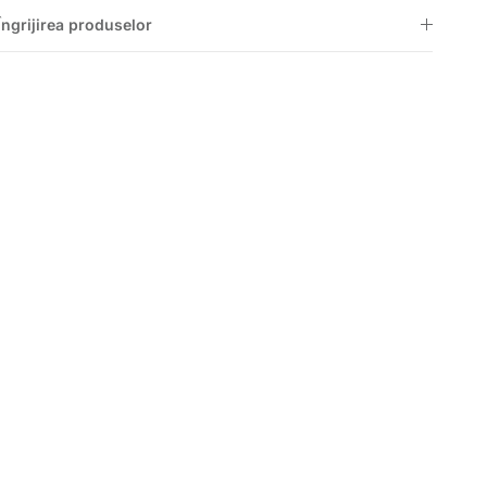
Îngrijirea produselor