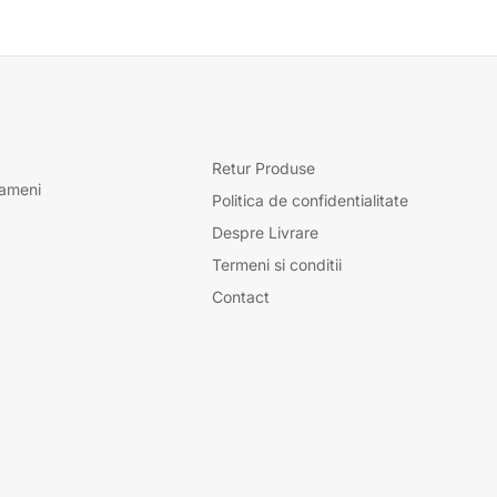
Retur Produse
oameni
Politica de confidentialitate
Despre Livrare
Termeni si conditii
Contact