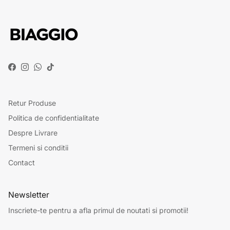
Facebook
Instagram
WhatsApp
TikTok
Retur Produse
Politica de confidentialitate
Despre Livrare
Termeni si conditii
Contact
Newsletter
Inscriete-te pentru a afla primul de noutati si promotii!