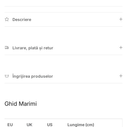
Descriere
Livrare, plată și retur
Îngrijirea produselor
Ghid Marimi
EU
UK
US
Lungime (cm)