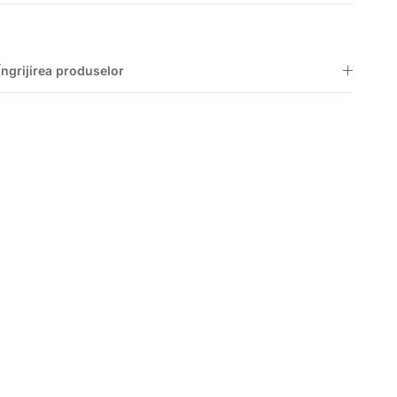
Îngrijirea produselor