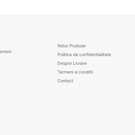
Retur Produse
oameni
Politica de confidentialitate
Despre Livrare
Termeni si conditii
Contact