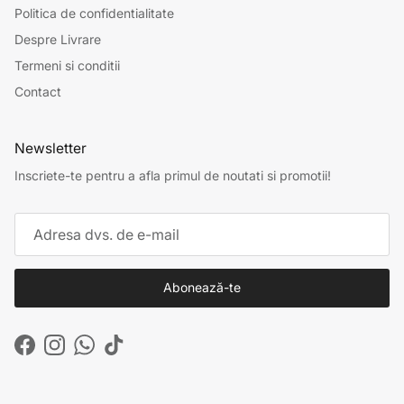
Politica de confidentialitate
Despre Livrare
Termeni si conditii
Contact
Newsletter
Inscriete-te pentru a afla primul de noutati si promotii!
Abonează-te
Facebook
Instagram
WhatsApp
TikTok