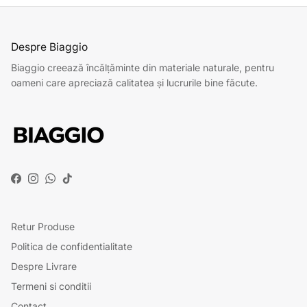
Despre Biaggio
Biaggio creează încălțăminte din materiale naturale, pentru
oameni care apreciază calitatea și lucrurile bine făcute.
Facebook
Instagram
WhatsApp
TikTok
Retur Produse
Politica de confidentialitate
Despre Livrare
Termeni si conditii
Contact