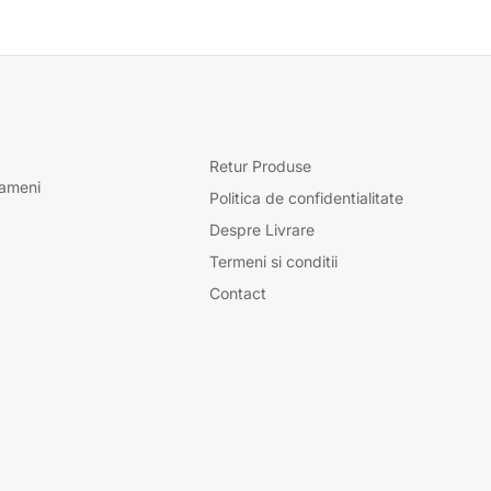
Retur Produse
oameni
Politica de confidentialitate
Despre Livrare
Termeni si conditii
Contact