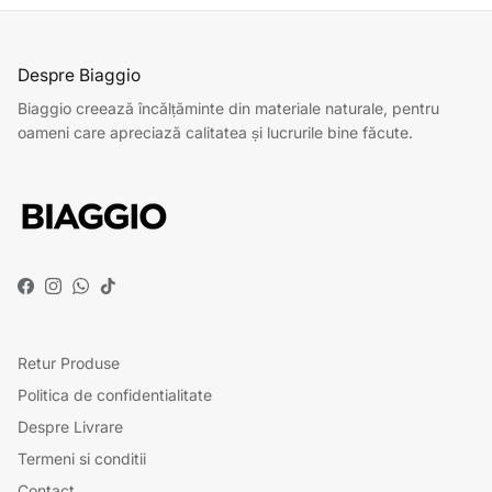
Despre Biaggio
Biaggio creează încălțăminte din materiale naturale, pentru
oameni care apreciază calitatea și lucrurile bine făcute.
Facebook
Instagram
WhatsApp
TikTok
Retur Produse
Politica de confidentialitate
Despre Livrare
Termeni si conditii
Contact